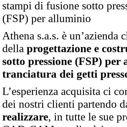
Athena s.a.s. è un’azienda c
della
progettazione e costr
sotto pressione (FSP) per a
tranciatura dei getti press
L’esperienza acquisita ci co
dei nostri clienti partendo d
realizzare
, in tutte le sue 